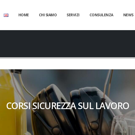
HOME
CHI SIAMO
SERVIZI
CONSULENZA
NEWS
CORSI SICUREZZA SUL LAVORO