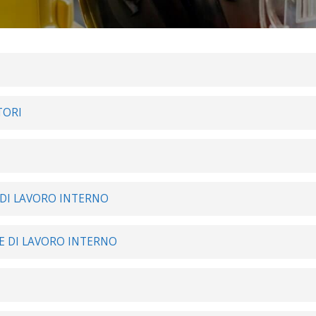
TORI
 DI LAVORO INTERNO
 DI LAVORO INTERNO