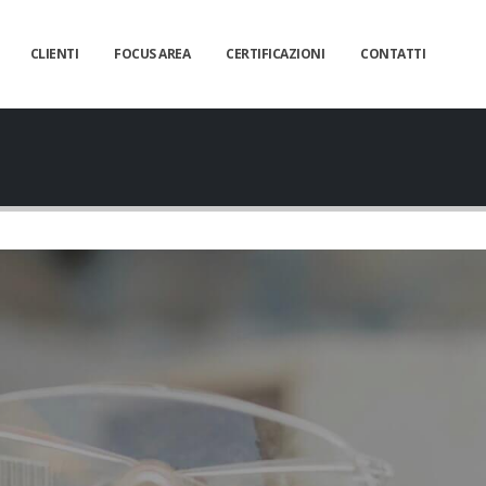
CLIENTI
FOCUS AREA
CERTIFICAZIONI
CONTATTI