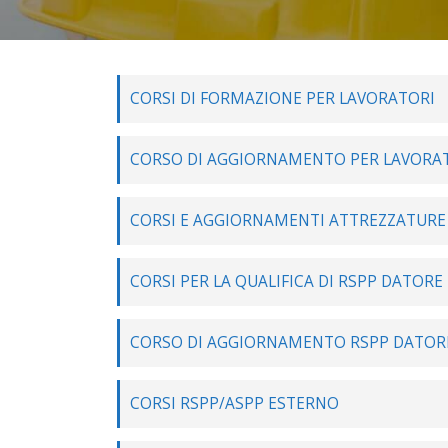
CORSI DI FORMAZIONE PER LAVORATORI
CORSO DI AGGIORNAMENTO PER LAVORA
CORSI E AGGIORNAMENTI ATTREZZATURE
CORSI PER LA QUALIFICA DI RSPP DATORE
CORSO DI AGGIORNAMENTO RSPP DATORE
CORSI RSPP/ASPP ESTERNO