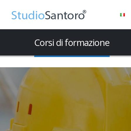
Corsi di formazione