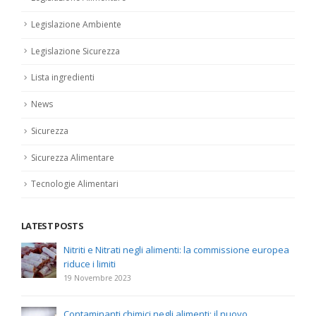
Legislazione Ambiente
Legislazione Sicurezza
Lista ingredienti
News
Sicurezza
Sicurezza Alimentare
Tecnologie Alimentari
LATEST POSTS
Nitriti e Nitrati negli alimenti: la commissione europea
riduce i limiti
19 Novembre 2023
Contaminanti chimici negli alimenti: il nuovo