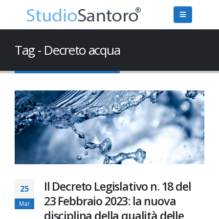
Tag - Decreto acqua
Il Decreto Legislativo n. 18 del
25
23 Febbraio 2023: la nuova
Mar
disciplina della qualità delle