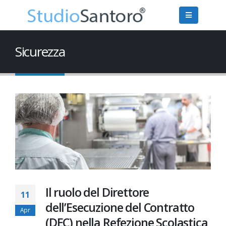
Sicurezza
Il ruolo del Direttore
11
dell’Esecuzione del Contratto
Apr
(DEC) nella Refezione Scolastica