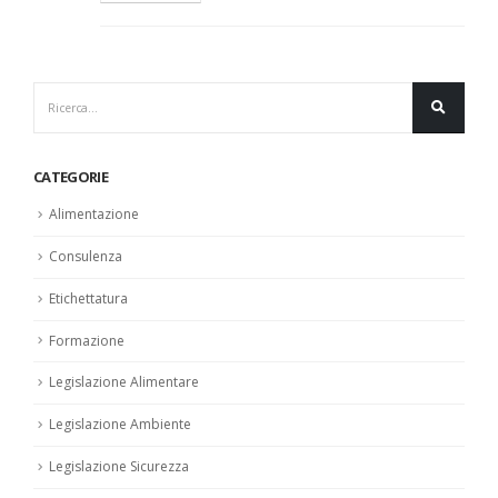
CATEGORIE
Alimentazione
Consulenza
Etichettatura
Formazione
Legislazione Alimentare
Legislazione Ambiente
Legislazione Sicurezza