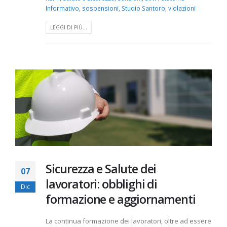
Informativo
,
sospensioni
,
Studio Santoro
,
violazioni
LEGGI DI PIÙ...
Sicurezza e Salute dei
07
lavoratori: obblighi di
Dic
formazione e aggiornamenti
La continua formazione dei lavoratori, oltre ad essere