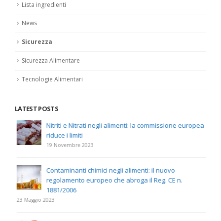
Lista ingredienti
News
Sicurezza
Sicurezza Alimentare
Tecnologie Alimentari
LATEST POSTS
Nitriti e Nitrati negli alimenti: la commissione europea
riduce i limiti
19 Novembre 2023
Contaminanti chimici negli alimenti: il nuovo
regolamento europeo che abroga il Reg. CE n.
1881/2006
23 Maggio 2023