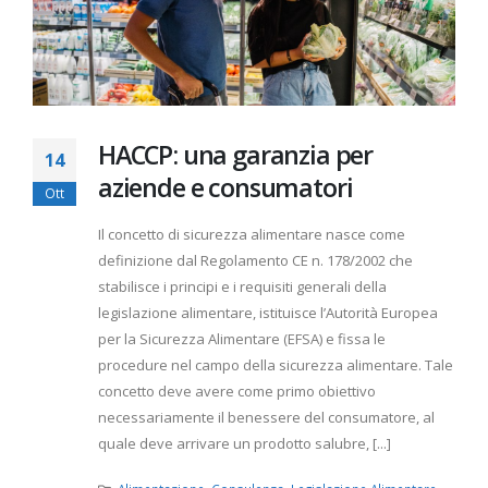
HACCP: una garanzia per
14
aziende e consumatori
Ott
Il concetto di sicurezza alimentare nasce come
definizione dal Regolamento CE n. 178/2002 che
stabilisce i principi e i requisiti generali della
legislazione alimentare, istituisce l’Autorità Europea
per la Sicurezza Alimentare (EFSA) e fissa le
procedure nel campo della sicurezza alimentare. Tale
concetto deve avere come primo obiettivo
necessariamente il benessere del consumatore, al
quale deve arrivare un prodotto salubre, [...]