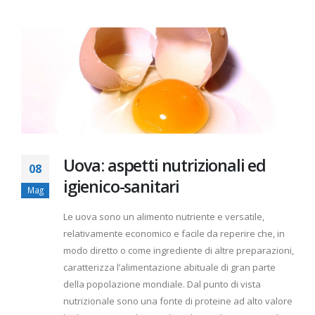
Uova: aspetti nutrizionali ed
08
igienico-sanitari
Mag
Le uova sono un alimento nutriente e versatile,
relativamente economico e facile da reperire che, in
modo diretto o come ingrediente di altre preparazioni,
caratterizza l’alimentazione abituale di gran parte
della popolazione mondiale. Dal punto di vista
nutrizionale sono una fonte di proteine ​​ad alto valore