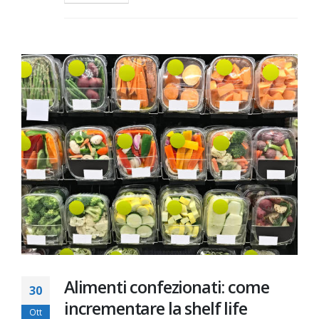
Alimenti confezionati: come
30
incrementare la shelf life
Ott