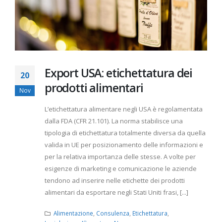
Export USA: etichettatura dei
20
prodotti alimentari
Nov
L’etichettatura alimentare negli USA è regolamentata
dalla FDA (CFR 21.101). La norma stabilisce una
tipologia di etichettatura totalmente diversa da quella
valida in UE per posizionamento delle informazioni e
per la relativa importanza delle stesse. A volte per
esigenze di marketing e comunicazione le aziende
tendono ad inserire nelle etichette dei prodotti
alimentari da esportare negli Stati Uniti frasi, [...]
Alimentazione
,
Consulenza
,
Etichettatura
,