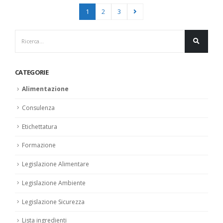
1
2
3
CATEGORIE
Alimentazione
Consulenza
Etichettatura
Formazione
Legislazione Alimentare
Legislazione Ambiente
Legislazione Sicurezza
Lista ingredienti