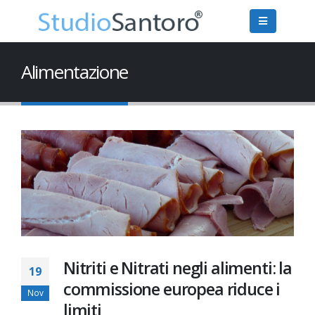
Alimentazione
Nitriti e Nitrati negli alimenti: la
19
commissione europea riduce i
Nov
limiti