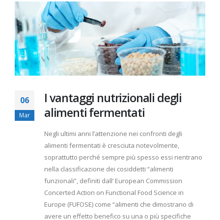
I vantaggi nutrizionali degli
06
alimenti fermentati
Mar
Negli ultimi anni l’attenzione nei confronti degli
alimenti fermentati è cresciuta notevolmente,
soprattutto perché sempre più spesso essi rientrano
nella classificazione dei cosiddetti “alimenti
funzionali”, definiti dall’ European Commission
Concerted Action on Functional Food Science in
Europe (FUFOSE) come “alimenti che dimostrano di
avere un effetto benefico su una o più specifiche