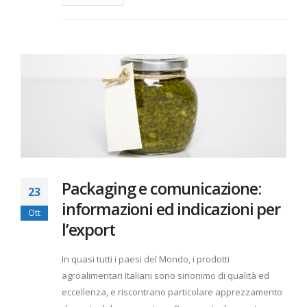
Packaging e comunicazione:
23
informazioni ed indicazioni per
Ott
l’export
In quasi tutti i paesi del Mondo, i prodotti
agroalimentari Italiani sono sinonimo di qualità ed
eccellenza, e riscontrano particolare apprezzamento