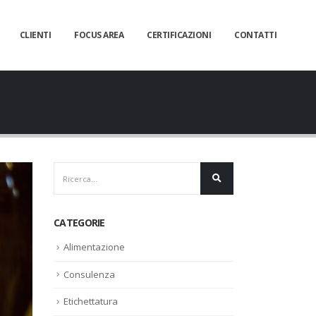
CLIENTI
FOCUS AREA
CERTIFICAZIONI
CONTATTI
CATEGORIE
Alimentazione
Consulenza
Etichettatura