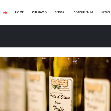
HOME
CHI SIAMO
SERVIZI
CONSULENZA
NEWS