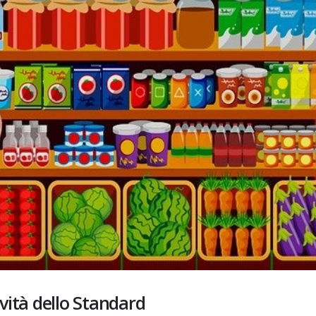
ovità dello Standard