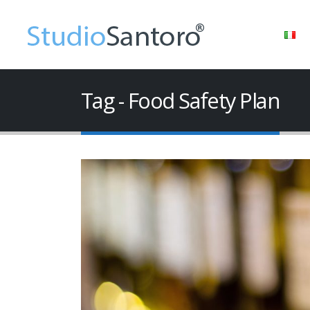
Tag - Food Safety Plan