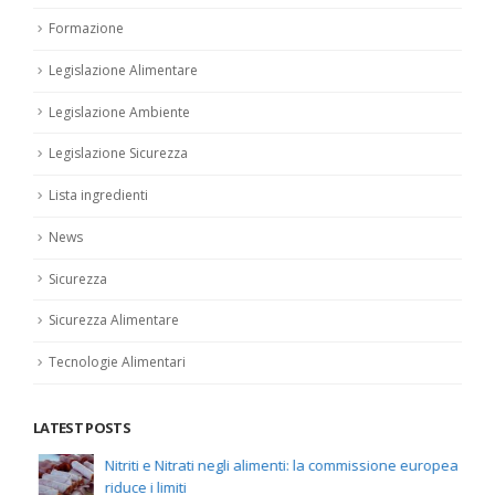
Formazione
Legislazione Alimentare
Legislazione Ambiente
Legislazione Sicurezza
Lista ingredienti
News
Sicurezza
Sicurezza Alimentare
Tecnologie Alimentari
LATEST POSTS
Nitriti e Nitrati negli alimenti: la commissione europea
riduce i limiti