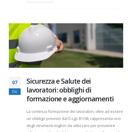
Sicurezza e Salute dei
07
lavoratori: obblighi di
Dic
formazione e aggiornamenti
La continua formazione dei lavoratori, oltre ad essere
un obbligo previsto dal D.Lgs 81/08, rappresenta uno
degli strumenti migliori da utilizzare per prevenire