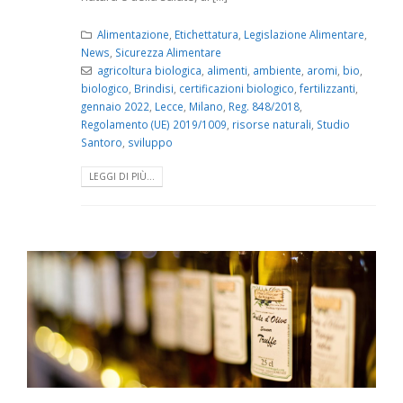
Alimentazione
,
Etichettatura
,
Legislazione Alimentare
,
News
,
Sicurezza Alimentare
agricoltura biologica
,
alimenti
,
ambiente
,
aromi
,
bio
,
biologico
,
Brindisi
,
certificazioni biologico
,
fertilizzanti
,
gennaio 2022
,
Lecce
,
Milano
,
Reg. 848/2018
,
Regolamento (UE) 2019/1009
,
risorse naturali
,
Studio
Santoro
,
sviluppo
LEGGI DI PIÙ...