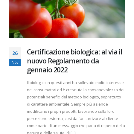
Certificazione biologica: al via il
26
nuovo Regolamento da
Nov
gennaio 2022
Il biologico in questi anni ha sollevato molto interesse
nei consumatori ed è cresciuta la consapevolezza dei
potenziali benefici del metodo biologico, soprattutto
di carattere ambientale. Sempre più aziende
modificano i propri prodotti, lavorando sulla loro
percezione esterna, così da farli arrivare al cliente
come parte di un messaggio che parla di rispetto della
natura e della salute, di [...]