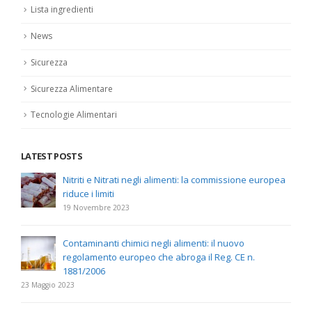
Lista ingredienti
News
Sicurezza
Sicurezza Alimentare
Tecnologie Alimentari
LATEST POSTS
Nitriti e Nitrati negli alimenti: la commissione europea
riduce i limiti
19 Novembre 2023
Contaminanti chimici negli alimenti: il nuovo
regolamento europeo che abroga il Reg. CE n.
1881/2006
23 Maggio 2023