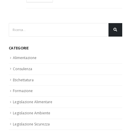
CATEGORIE
Alimentazione
Consulenza
Etichettatura
Formazione
Legislazione Alimentare
Legislazione Ambiente
Legislazione Sicurezza