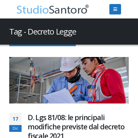
Tag - Decreto Legge
D. Lgs 81/08: le principali
17
modifiche previste dal decreto
Dic
fiscale 2021