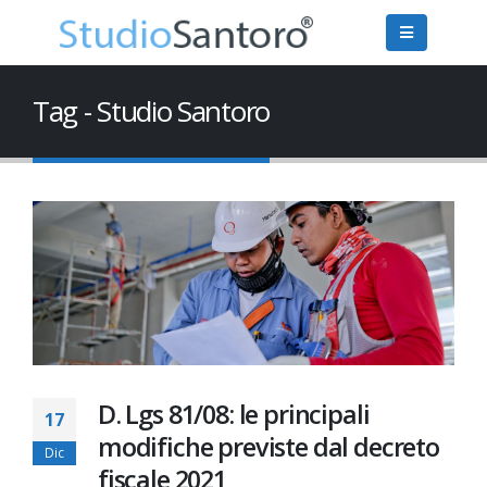
Tag - Studio Santoro
D. Lgs 81/08: le principali
17
modifiche previste dal decreto
Dic
fiscale 2021