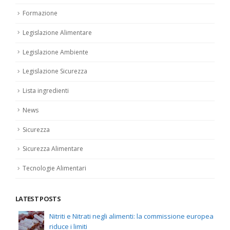
Formazione
Legislazione Alimentare
Legislazione Ambiente
Legislazione Sicurezza
Lista ingredienti
News
Sicurezza
Sicurezza Alimentare
Tecnologie Alimentari
LATEST POSTS
Nitriti e Nitrati negli alimenti: la commissione europea
riduce i limiti