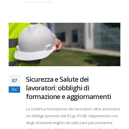
Sicurezza e Salute dei
07
lavoratori: obblighi di
Dic
formazione e aggiornamenti
La continua formazione dei lavoratori, oltre ad essere
un obbligo previsto dal D.Lgs 81/08, rappresenta uno
degli strumenti migliori da utilizzare per prevenire