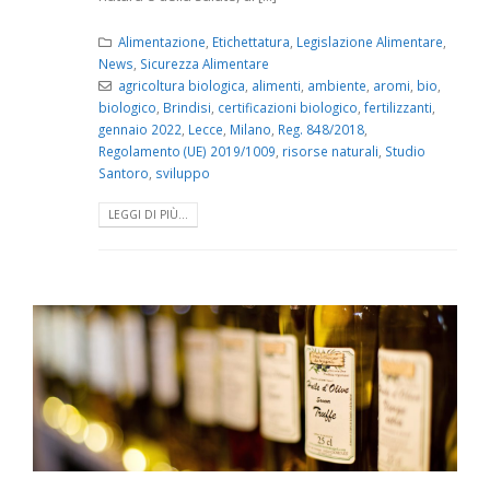
Alimentazione
,
Etichettatura
,
Legislazione Alimentare
,
News
,
Sicurezza Alimentare
agricoltura biologica
,
alimenti
,
ambiente
,
aromi
,
bio
,
biologico
,
Brindisi
,
certificazioni biologico
,
fertilizzanti
,
gennaio 2022
,
Lecce
,
Milano
,
Reg. 848/2018
,
Regolamento (UE) 2019/1009
,
risorse naturali
,
Studio
Santoro
,
sviluppo
LEGGI DI PIÙ...