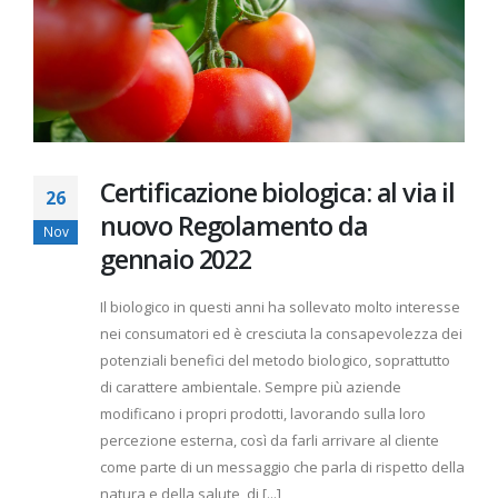
Certificazione biologica: al via il
26
nuovo Regolamento da
Nov
gennaio 2022
Il biologico in questi anni ha sollevato molto interesse
nei consumatori ed è cresciuta la consapevolezza dei
potenziali benefici del metodo biologico, soprattutto
di carattere ambientale. Sempre più aziende
modificano i propri prodotti, lavorando sulla loro
percezione esterna, così da farli arrivare al cliente
come parte di un messaggio che parla di rispetto della
natura e della salute, di [...]