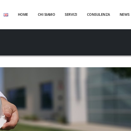
HOME
CHI SIAMO
SERVIZI
CONSULENZA
NEWS