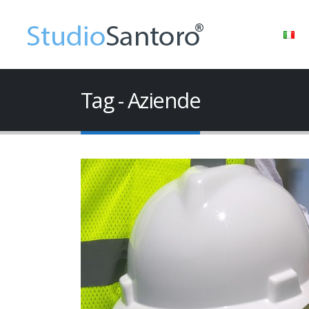
Tag - Aziende