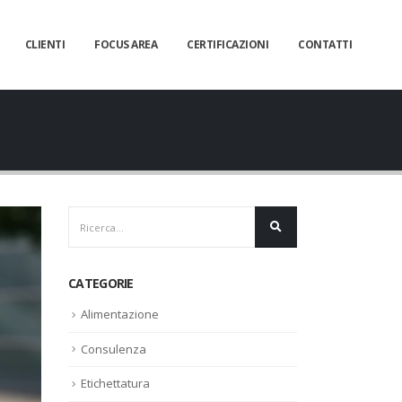
CLIENTI
FOCUS AREA
CERTIFICAZIONI
CONTATTI
CATEGORIE
Alimentazione
Consulenza
Etichettatura