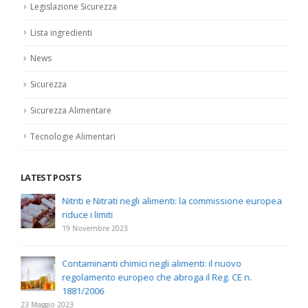
Legislazione Sicurezza
Lista ingredienti
News
Sicurezza
Sicurezza Alimentare
Tecnologie Alimentari
LATEST POSTS
Nitriti e Nitrati negli alimenti: la commissione europea
riduce i limiti
19 Novembre 2023
Contaminanti chimici negli alimenti: il nuovo
regolamento europeo che abroga il Reg. CE n.
1881/2006
23 Maggio 2023