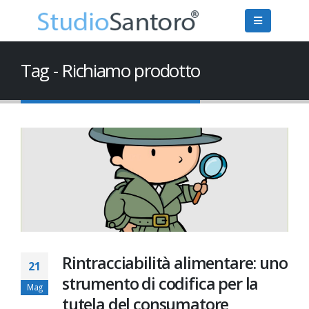
Tag - Richiamo prodotto
Rintracciabilità alimentare: uno
21
strumento di codifica per la
Mag
tutela del consumatore