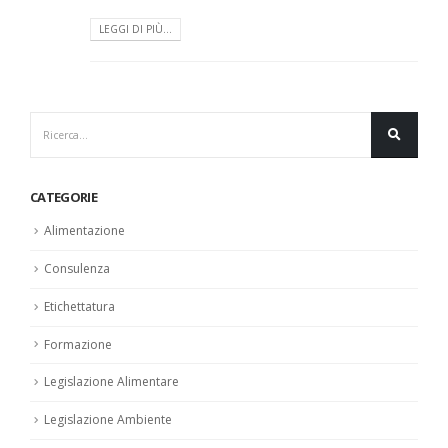
LEGGI DI PIÙ...
CATEGORIE
Alimentazione
Consulenza
Etichettatura
Formazione
Legislazione Alimentare
Legislazione Ambiente