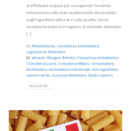
di effettuare acquisti più consapevoli. Fornendo
informazioni sulle reali caratteristiche del prodotto,
sugli ingredienti utilizzati e sulla qualità, senza
ovviamente indurre in inganno, le etichette alimentari
[...]
Alimentazione
,
Consulenza
,
Etichettatura
,
Legislazione Alimentare
alimenti
,
Allergeni
,
Brindisi
,
Consulenza etichettatura
,
Consulenza Lecce
,
Consulenza Milano
,
consumatore
,
Etichettatura
,
etichettatura nutrizionale
,
lista ingredienti
,
numero verde
,
Sicurezza Alimentare
,
Studio Santoro
LEGGI DI PIÙ...