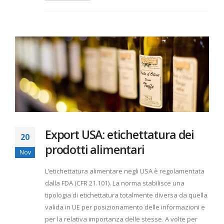
Export USA: etichettatura dei
20
prodotti alimentari
Nov
L’etichettatura alimentare negli USA è regolamentata
dalla FDA (CFR 21.101). La norma stabilisce una
tipologia di etichettatura totalmente diversa da quella
valida in UE per posizionamento delle informazioni e
per la relativa importanza delle stesse. A volte per