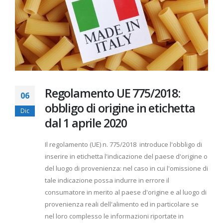
Regolamento UE 775/2018:
06
obbligo di origine in etichetta
Dic
dal 1 aprile 2020
Il regolamento (UE) n. 775/2018 introduce l'obbligo di
inserire in etichetta l'indicazione del paese d'origine o
del luogo di provenienza: nel caso in cui l'omissione di
tale indicazione possa indurre in errore il
consumatore in merito al paese d'origine e al luogo di
provenienza reali dell'alimento ed in particolare se
nel loro complesso le informazioni riportate in