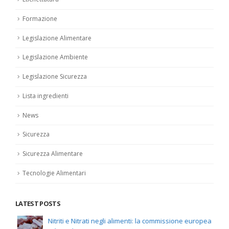
Formazione
Legislazione Alimentare
Legislazione Ambiente
Legislazione Sicurezza
Lista ingredienti
News
Sicurezza
Sicurezza Alimentare
Tecnologie Alimentari
LATEST POSTS
Nitriti e Nitrati negli alimenti: la commissione europea