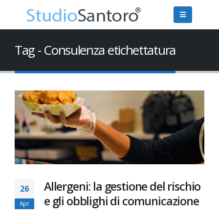
Tag - Consulenza etichettatura
Allergeni: la gestione del rischio
26
e gli obblighi di comunicazione
Apr