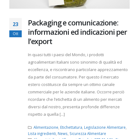
Packaging e comunicazione:
23
informazioni ed indicazioni per
Ott
l’export
In quasi tutti i paesi del Mondo, i prodotti
agroalimentari Italiani sono sinonimo di qualità ed
eccellenza, e riscontrano particolare apprezzamento
da parte del consumatore. Per questo il mercato
estero costituisce da sempre un ottimo canale
commerciale per le aziende italiane. Occorre perciò
ricordare che l’etichetta di un alimento per mercati
diversi dal nostro, presenta profonde differenze
rispetto a quella [...]
Alimentazione
,
Etichettatura
,
Legislazione Alimentare
,
Lista ingredienti
,
News
,
Sicurezza Alimentare