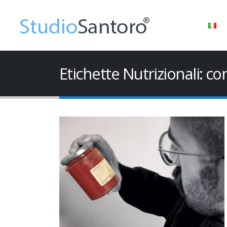
Etichette Nutrizionali: co