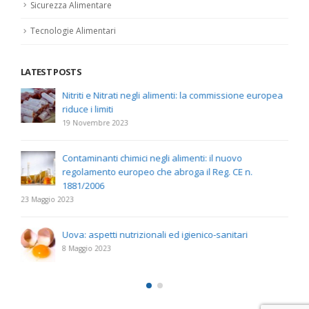
Sicurezza Alimentare
Tecnologie Alimentari
LATEST POSTS
Nitriti e Nitrati negli alimenti: la commissione europea
riduce i limiti
19 Novembre 2023
Contaminanti chimici negli alimenti: il nuovo
regolamento europeo che abroga il Reg. CE n.
1881/2006
23 Maggio 2023
Uova: aspetti nutrizionali ed igienico-sanitari
8 Maggio 2023