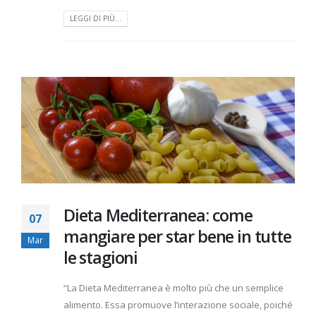
LEGGI DI PIÙ...
Dieta Mediterranea: come
07
mangiare per star bene in tutte
Mar
le stagioni
“La Dieta Mediterranea è molto più che un semplice
alimento. Essa promuove l’interazione sociale, poiché