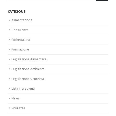
CATEGORIE
Alimentazione
Consulenza
Etichettatura
Formazione
Legislazione Alimentare
Legislazione Ambiente
Legislazione Sicurezza
Lista ingredienti
News
Sicurezza