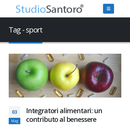
Tag - sport
Integratori alimentari: un
03
contributo al benessere
Mag