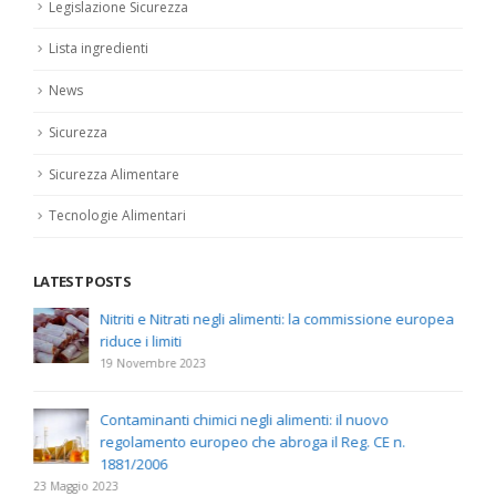
Legislazione Sicurezza
Lista ingredienti
News
Sicurezza
Sicurezza Alimentare
Tecnologie Alimentari
LATEST POSTS
Nitriti e Nitrati negli alimenti: la commissione europea
riduce i limiti
19 Novembre 2023
Contaminanti chimici negli alimenti: il nuovo
regolamento europeo che abroga il Reg. CE n.
1881/2006
23 Maggio 2023