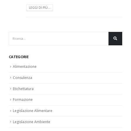
LEGGI DI PIÙ...
CATEGORIE
Alimentazione
Consulenza
Etichettatura
Formazione
Legislazione Alimentare
Legislazione Ambiente