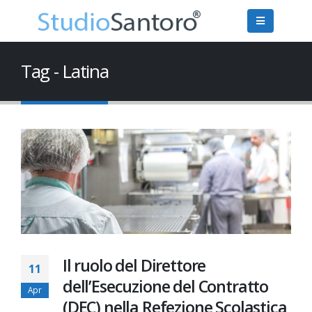
Tag - Latina
Il ruolo del Direttore
11
dell’Esecuzione del Contratto
Apr
(DEC) nella Refezione Scolastica