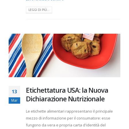
LEGGI DI PIÙ...
Etichettatura USA: la Nuova
13
Dichiarazione Nutrizionale
Mar
Le etichette alimentari rappresentano il principale
mezzo di informazione per il consumatore: esse
fungono da vera e propria carta d'identità del