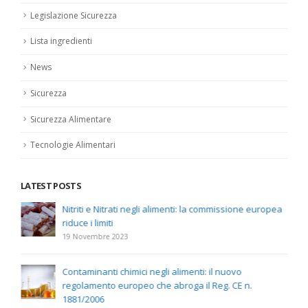
Legislazione Sicurezza
Lista ingredienti
News
Sicurezza
Sicurezza Alimentare
Tecnologie Alimentari
LATEST POSTS
Nitriti e Nitrati negli alimenti: la commissione europea
riduce i limiti
19 Novembre 2023
Contaminanti chimici negli alimenti: il nuovo
regolamento europeo che abroga il Reg. CE n.
1881/2006