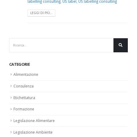
labelling consulting
,
US label
,
US labelling consulting
LEGGI DI PIÙ...
CATEGORIE
Alimentazione
Consulenza
Etichettatura
Formazione
Legislazione Alimentare
Legislazione Ambiente