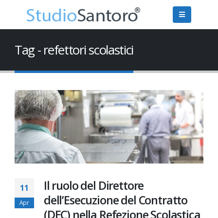
Tag - refettori scolastici
Il ruolo del Direttore
11
dell’Esecuzione del Contratto
Apr
(DEC) nella Refezione Scolastica