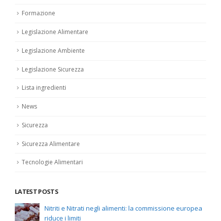
Formazione
Legislazione Alimentare
Legislazione Ambiente
Legislazione Sicurezza
Lista ingredienti
News
Sicurezza
Sicurezza Alimentare
Tecnologie Alimentari
LATEST POSTS
Nitriti e Nitrati negli alimenti: la commissione europea
riduce i limiti