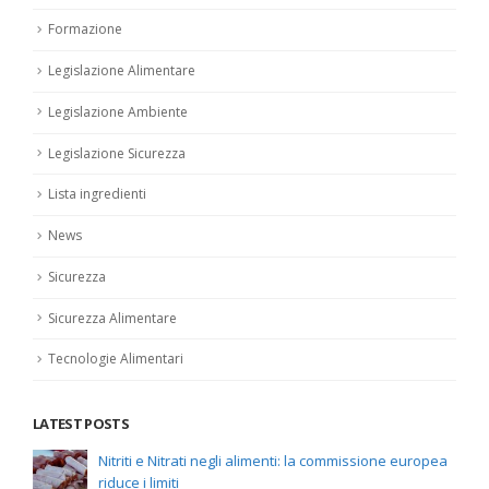
Formazione
Legislazione Alimentare
Legislazione Ambiente
Legislazione Sicurezza
Lista ingredienti
News
Sicurezza
Sicurezza Alimentare
Tecnologie Alimentari
LATEST POSTS
Nitriti e Nitrati negli alimenti: la commissione europea
riduce i limiti