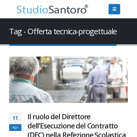
Tag - Offerta tecnica-progettuale
Il ruolo del Direttore
11
dell’Esecuzione del Contratto
Apr
(DEC) nella Refezione Scolastica