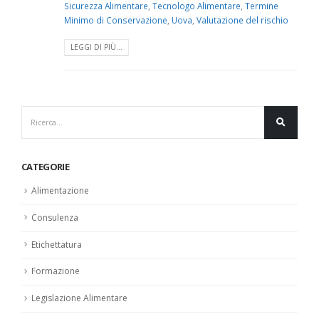
Sicurezza Alimentare
,
Tecnologo Alimentare
,
Termine
Minimo di Conservazione
,
Uova
,
Valutazione del rischio
LEGGI DI PIÙ...
CATEGORIE
Alimentazione
Consulenza
Etichettatura
Formazione
Legislazione Alimentare