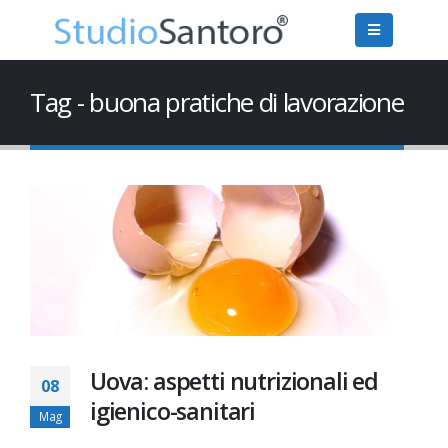
Tag - buona pratiche di lavorazione
Uova: aspetti nutrizionali ed
08
igienico-sanitari
Mag