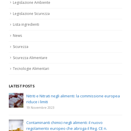
Legislazione Ambiente
Legislazione Sicurezza
Lista ingredienti
News
Sicurezza
Sicurezza Alimentare
Tecnologie Alimentari
LATEST POSTS
Nitriti e Nitrati negli alimenti: la commissione europea
riduce i limiti
19 Novembre 2023
Contaminanti chimici negli alimenti: il nuovo
regolamento europeo che abroga il Reg. CE n.