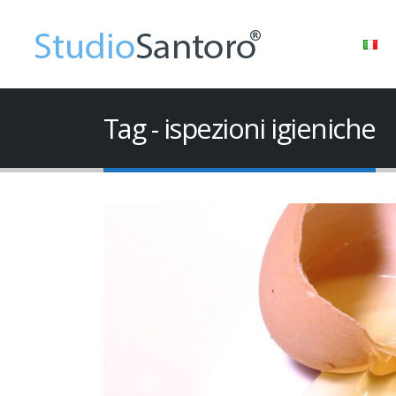
Tag - ispezioni igieniche