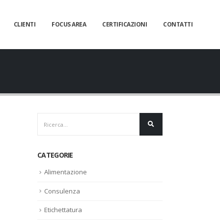
CLIENTI
FOCUS AREA
CERTIFICAZIONI
CONTATTI
CATEGORIE
Alimentazione
Consulenza
Etichettatura