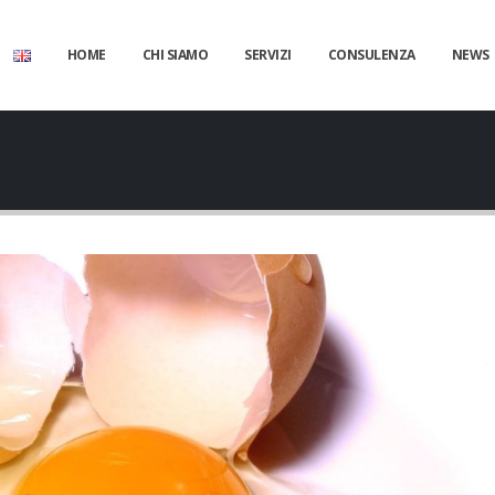
HOME
CHI SIAMO
SERVIZI
CONSULENZA
NEWS