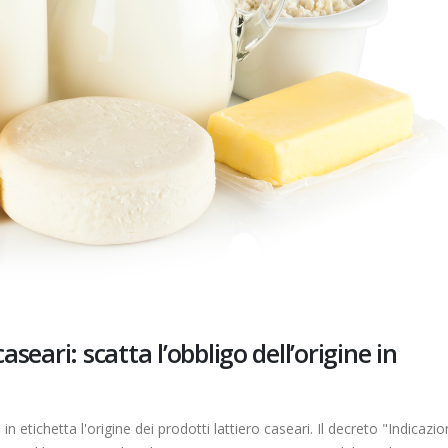
aseari: scatta l’obbligo dell’origine in
e in etichetta l'origine dei prodotti lattiero caseari. Il decreto "Indicazi