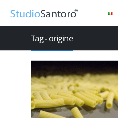
Tag - origine