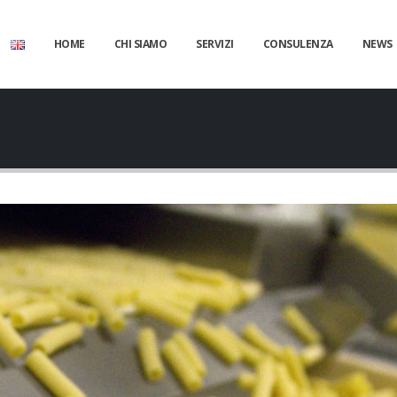
HOME
CHI SIAMO
SERVIZI
CONSULENZA
NEWS