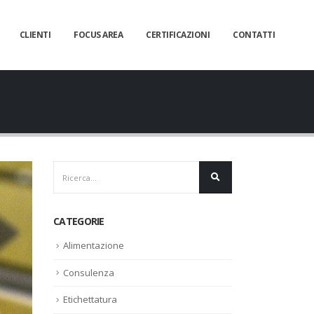
CLIENTI
FOCUS AREA
CERTIFICAZIONI
CONTATTI
CATEGORIE
Alimentazione
Consulenza
Etichettatura