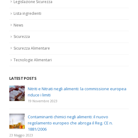
Legislazione Sicurezza
Lista ingredienti
News
Sicurezza
Sicurezza Alimentare
Tecnologie Alimentari
LATEST POSTS
Nitriti e Nitrati negli alimenti: la commissione europea
riduce i limiti
19 Novembre 2023
Contaminanti chimici negli alimenti: il nuovo
regolamento europeo che abroga il Reg. CE n.
1881/2006
23 Maggio 2023