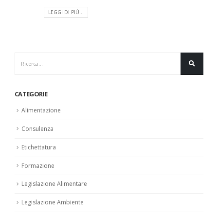
LEGGI DI PIÙ...
CATEGORIE
Alimentazione
Consulenza
Etichettatura
Formazione
Legislazione Alimentare
Legislazione Ambiente