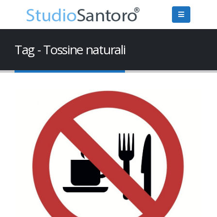
Tag - Tossine naturali